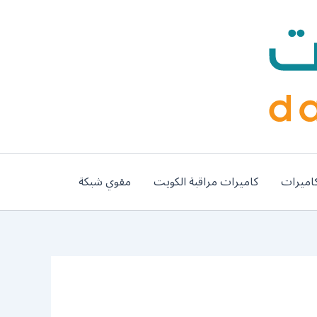
اميرات
كاميرات مراقبة الكويت
مقوي شبكة