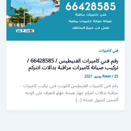
فني كاميرات
رقم فني كاميرات الفنيطيس / 66428585 /
تركيب صيانة كاميرات مراقبة بدالات انتركم
25 يونيو، 2021
/
Rwan
رقم فني كاميرات الفنيطيس الكويت فني تركيب كاميرات
مراقبة بدالات انتركم جهاز بصمة جهاو التعرف على الوجه
أكسس كنترول صيانة […]