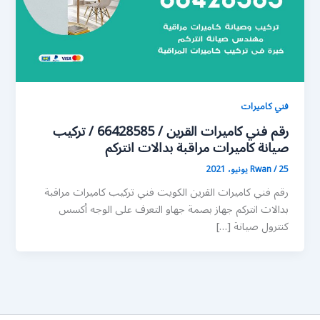
فني كاميرات
رقم فني كاميرات القرين / 66428585 / تركيب
صيانة كاميرات مراقبة بدالات انتركم
25 يونيو، 2021
/
Rwan
رقم فني كاميرات القرين الكويت فني تركيب كاميرات مراقبة
بدالات انتركم جهاز بصمة جهاو التعرف على الوجه أكسس
كنترول صيانة […]