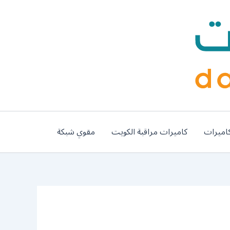
اميرات
كاميرات مراقبة الكويت
مقوي شبكة