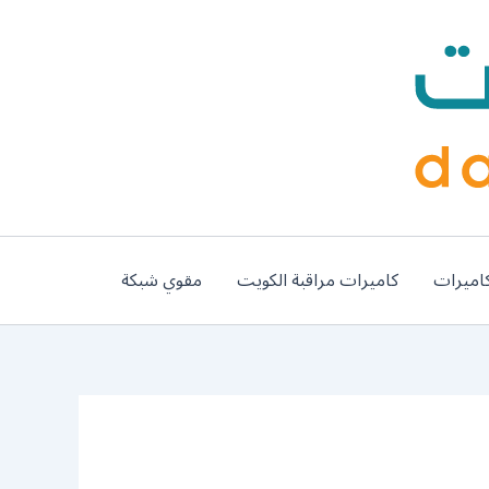
اميرات
كاميرات مراقبة الكويت
مقوي شبكة