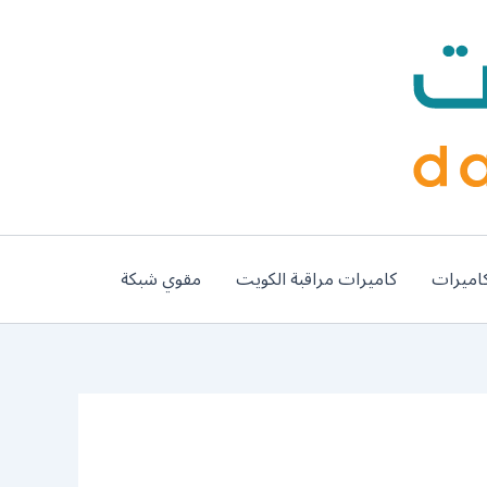
اميرات
كاميرات مراقبة الكويت
مقوي شبكة