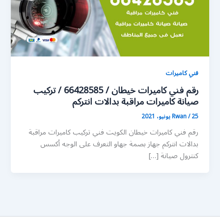
فني كاميرات
رقم فني كاميرات خيطان / 66428585 / تركيب
صيانة كاميرات مراقبة بدالات انتركم
25 يونيو، 2021
/
Rwan
رقم فني كاميرات خيطان الكويت فني تركيب كاميرات مراقبة
بدالات انتركم جهاز بصمة جهاو التعرف على الوجه أكسس
كنترول صيانة […]