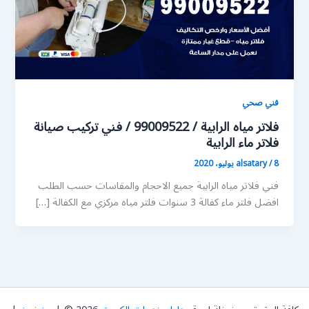
فني صحي
فلاتر مياه الرابية / 99009522 / فني تركيب صيانة
فلاتر ماء الرابية
8 يوليو، 2020
/
alsatary
فني فلاتر مياه الرابية جميع الاحجام والمقاسات حسب الطلب
افضل فلتر ماء كفالة 3 سنوات فلتر مياه مركزي مع الكفالة […]