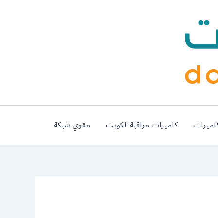
اميرات
كاميرات مراقبة الكويت
مقوي شبكة