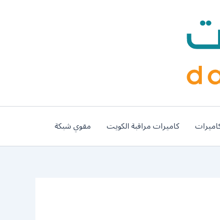
اميرات
كاميرات مراقبة الكويت
مقوي شبكة