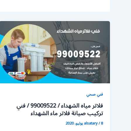
فني صحي
فلاتر مياه الشهداء / 99009522 / فني
تركيب صيانة فلاتر ماء الشهداء
8 يوليو، 2020
/
alsatary