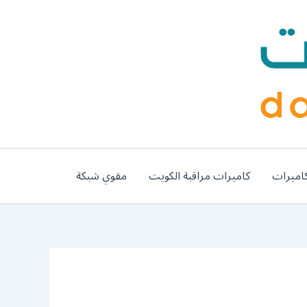
اميرات
كاميرات مراقبة الكويت
مقوي شبكة