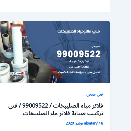
فني صحي
فلاتر مياه الصليبخات / 99009522 / فني
تركيب صيانة فلاتر ماء الصليبخات
8 يوليو، 2020
/
alsatary