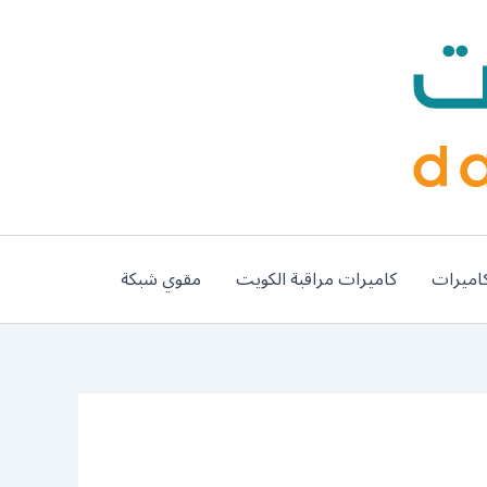
اميرات
كاميرات مراقبة الكويت
مقوي شبكة