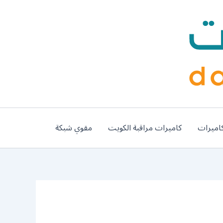
اميرات
كاميرات مراقبة الكويت
مقوي شبكة