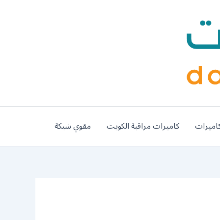
اميرات
كاميرات مراقبة الكويت
مقوي شبكة