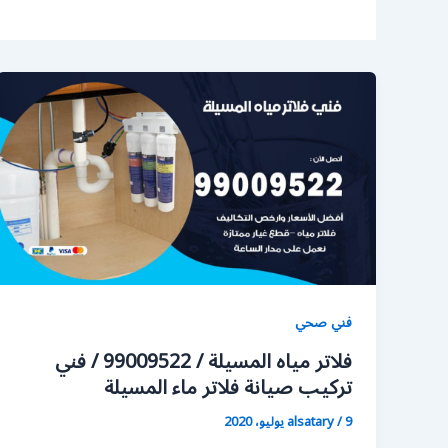
فني صحي
فلاتر مياه المسيلة / 99009522 / فني
تركيب صيانة فلاتر ماء المسيلة
9 يوليو، 2020
/
alsatary