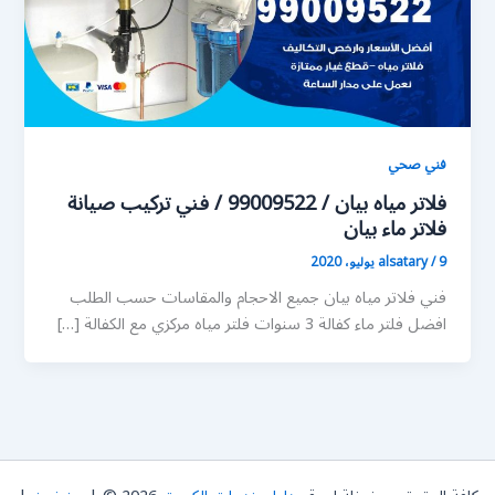
فني صحي
فلاتر مياه بيان / 99009522 / فني تركيب صيانة
فلاتر ماء بيان
9 يوليو، 2020
/
alsatary
فني فلاتر مياه بيان جميع الاحجام والمقاسات حسب الطلب
افضل فلتر ماء كفالة 3 سنوات فلتر مياه مركزي مع الكفالة […]