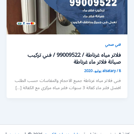
فني صحي
فلاتر مياه غرناطة / 99009522 / فني تركيب
صيانة فلاتر ماء غرناطة
8 يوليو، 2020
/
alsatary
فني فلاتر مياه غرناطة جميع الاحجام والمقاسات حسب الطلب
افضل فلتر ماء كفالة 3 سنوات فلتر مياه مركزي مع الكفالة […]