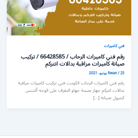
فني كاميرات
رقم فني كاميرات الرحاب / 66428585 / تركيب
صيانة كاميرات مراقبة بدالات انتركم
25 يونيو، 2021
/
Rwan
رقم فني كاميرات الرحاب الكويت فني تركيب كاميرات مراقبة
بدالات انتركم جهاز بصمة جهاو التعرف على الوجه أكسس
كنترول صيانة […]