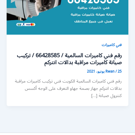
فني كاميرات
رقم فني كاميرات السالمية / 66428585 / تركيب
صيانة كاميرات مراقبة بدالات انتركم
25 يونيو، 2021
/
Rwan
رقم فني كاميرات السالمية الكويت فني تركيب كاميرات مراقبة
بدالات انتركم جهاز بصمة جهاو التعرف على الوجه أكسس
كنترول صيانة […]