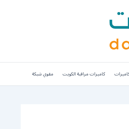
اميرات
كاميرات مراقبة الكويت
مقوي شبكة