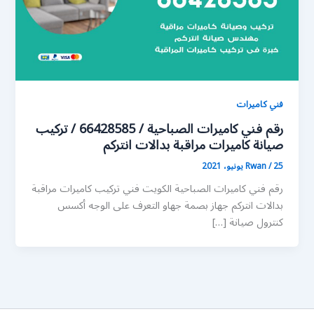
فني كاميرات
رقم فني كاميرات الصباحية / 66428585 / تركيب
صيانة كاميرات مراقبة بدالات انتركم
25 يونيو، 2021
/
Rwan
رقم فني كاميرات الصباحية الكويت فني تركيب كاميرات مراقبة
بدالات انتركم جهاز بصمة جهاو التعرف على الوجه أكسس
كنترول صيانة […]