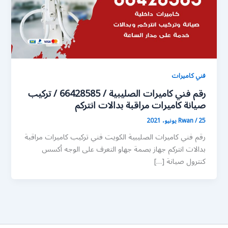
فني كاميرات
رقم فني كاميرات الصليبية / 66428585 / تركيب
صيانة كاميرات مراقبة بدالات انتركم
25 يونيو، 2021
/
Rwan
رقم فني كاميرات الصليبية الكويت فني تركيب كاميرات مراقبة
بدالات انتركم جهاز بصمة جهاو التعرف على الوجه أكسس
كنترول صيانة […]