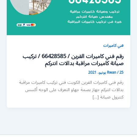
فني كاميرات
رقم فني كاميرات القرين / 66428585 / تركيب
صيانة كاميرات مراقبة بدالات انتركم
25 يونيو، 2021
/
Rwan
رقم فني كاميرات القرين الكويت فني تركيب كاميرات مراقبة
بدالات انتركم جهاز بصمة جهاو التعرف على الوجه أكسس
كنترول صيانة […]