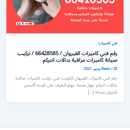
فني كاميرات
رقم فني كاميرات القيروان / 66428585 / تركيب
صيانة كاميرات مراقبة بدالات انتركم
25 يونيو، 2021
/
Rwan
رقم فني كاميرات القيروان الكويت فني تركيب كاميرات مراقبة
بدالات انتركم جهاز بصمة جهاو التعرف على الوجه أكسس
كنترول صيانة […]