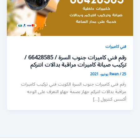
فني كاميرات
رقم فني كاميرات جنوب السرة / 66428585 /
تركيب صيانة كاميرات مراقبة بدالات انتركم
25 يونيو، 2021
/
Rwan
رقم فني كاميرات جنوب السرة الكويت فني تركيب كاميرات
مراقبة بدالات انتركم جهاز بصمة جهاو التعرف على الوجه
أكسس كنترول […]