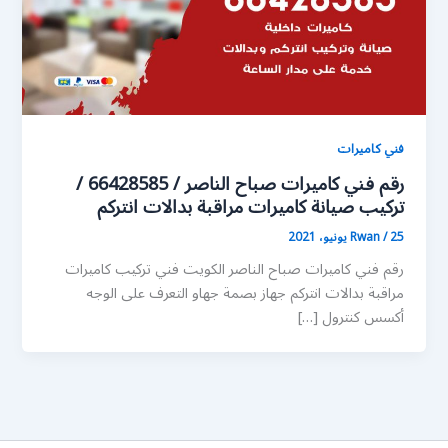
فني كاميرات
رقم فني كاميرات صباح الناصر / 66428585 /
تركيب صيانة كاميرات مراقبة بدالات انتركم
25 يونيو، 2021
/
Rwan
رقم فني كاميرات صباح الناصر الكويت فني تركيب كاميرات
مراقبة بدالات انتركم جهاز بصمة جهاو التعرف على الوجه
أكسس كنترول […]