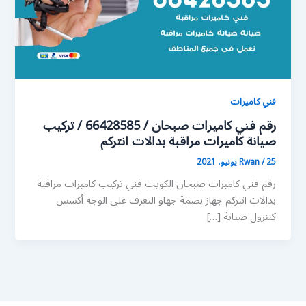
فني كاميرات
رقم فني كاميرات صبحان / 66428585 / تركيب
صيانة كاميرات مراقبة بدالات انتركم
25 يونيو، 2021
/
Rwan
رقم فني كاميرات صبحان الكويت فني تركيب كاميرات مراقبة
بدالات انتركم جهاز بصمة جهاو التعرف على الوجه أكسس
كنترول صيانة […]