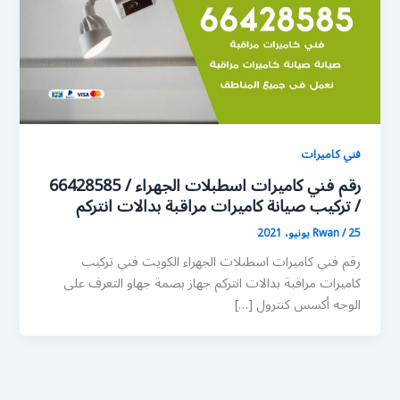
فني كاميرات
رقم فني كاميرات اسطبلات الجهراء / 66428585
/ تركيب صيانة كاميرات مراقبة بدالات انتركم
25 يونيو، 2021
/
Rwan
رقم فني كاميرات اسطبلات الجهراء الكويت فني تركيب
كاميرات مراقبة بدالات انتركم جهاز بصمة جهاو التعرف على
الوجه أكسس كنترول […]