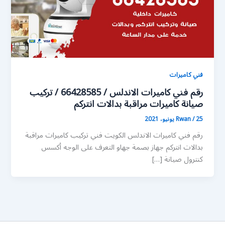
فني كاميرات
رقم فني كاميرات الاندلس / 66428585 / تركيب
صيانة كاميرات مراقبة بدالات انتركم
25 يونيو، 2021
/
Rwan
رقم فني كاميرات الاندلس الكويت فني تركيب كاميرات مراقبة
بدالات انتركم جهاز بصمة جهاو التعرف على الوجه أكسس
كنترول صيانة […]