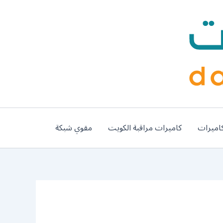
اميرات
كاميرات مراقبة الكويت
مقوي شبكة