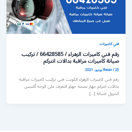
فني كاميرات
رقم فني كاميرات الزهراء / 66428585 / تركيب
صيانة كاميرات مراقبة بدالات انتركم
25 يونيو، 2021
/
Rwan
رقم فني كاميرات الزهراء الكويت فني تركيب كاميرات مراقبة
بدالات انتركم جهاز بصمة جهاو التعرف على الوجه أكسس
كنترول صيانة […]