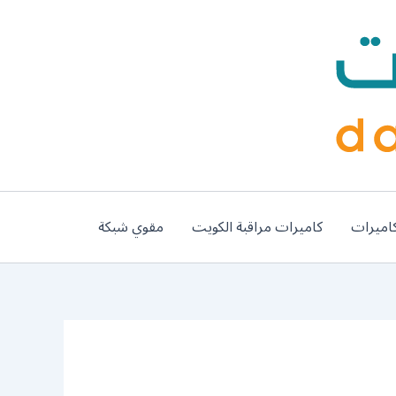
اميرات
كاميرات مراقبة الكويت
مقوي شبكة