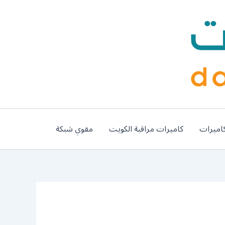
اميرات
كاميرات مراقبة الكويت
مقوي شبكة