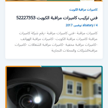
كاميرات مراقبة الكويت
فني تركيب كاميرات مراقبة الكويت 52227353
4 نوفمبر، 2017
/
alsatary
كاميرات مراقبة -فني كاميرات مراقبة -رقم شركة كاميرات
مراقبة-كاميرات مراقبة الكويت -كاميرات مراقبة الهواتف
-كاميرات مراقبة مخفية -كاميرات مراقبة الشغالات -كاميرات
مراقبةالشركات والمحلات التجارية