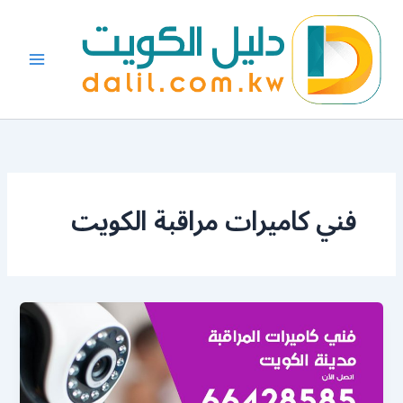
خطي
لى
لمحتوى
فني كاميرات مراقبة الكويت