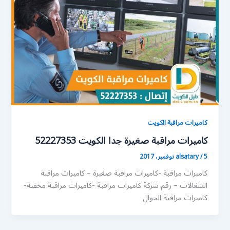
كاميرات مراقبة الكويت
كاميرات مراقبة صغيرة جدا الكويت 52227353
5 نوفمبر، 2017
/
alsatary
كاميرات مراقبة -كاميرات مراقبة صغيرة – كاميرات مراقبة
الشغالات – رقم شركة كاميرات مراقبة -كاميرات مراقبة مخفية-
كاميرات مراقبة الجوال