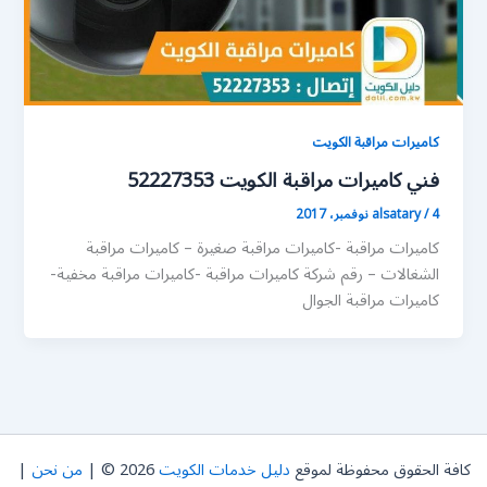
كاميرات مراقبة الكويت
فني كاميرات مراقبة الكويت 52227353
4 نوفمبر، 2017
/
alsatary
كاميرات مراقبة -كاميرات مراقبة صغيرة – كاميرات مراقبة
الشغالات – رقم شركة كاميرات مراقبة -كاميرات مراقبة مخفية-
كاميرات مراقبة الجوال
كافة الحقوق محفوظة لموقع
دليل خدمات الكويت
2026 © |
من نحن
|