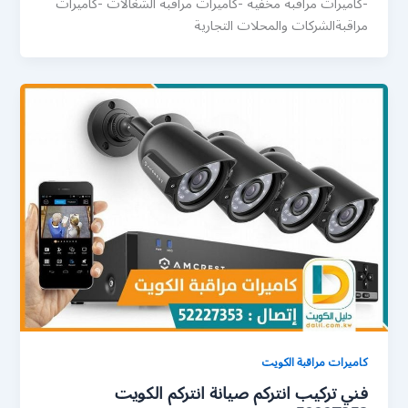
-كاميرات مراقبة مخفية -كاميرات مراقبة الشغالات -كاميرات
مراقبةالشركات والمحلات التجارية
كاميرات مراقبة الكويت
فني تركيب انتركم صيانة انتركم الكويت