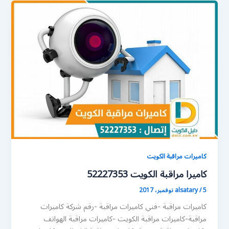
كاميرات مراقبة الكويت
كاميرا مراقبة الكويت 52227353
5 نوفمبر، 2017
/
alsatary
كاميرات مراقبة -فني كاميرات مراقبة -رقم شركة كاميرات
مراقبة-كاميرات مراقبة الكويت -كاميرات مراقبة الهواتف