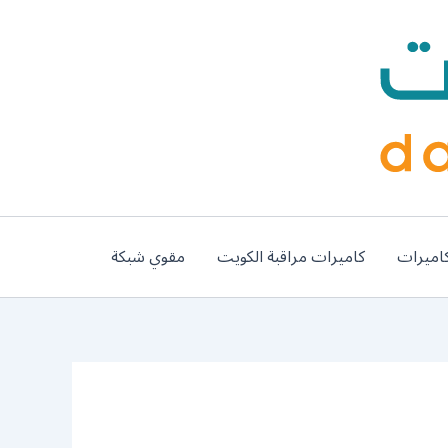
اميرات
كاميرات مراقبة الكويت
مقوي شبكة