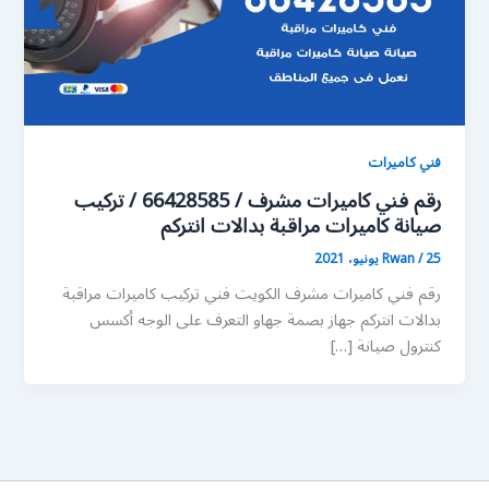
فني كاميرات
رقم فني كاميرات مشرف / 66428585 / تركيب
صيانة كاميرات مراقبة بدالات انتركم
25 يونيو، 2021
/
Rwan
رقم فني كاميرات مشرف الكويت فني تركيب كاميرات مراقبة
بدالات انتركم جهاز بصمة جهاو التعرف على الوجه أكسس
كنترول صيانة […]