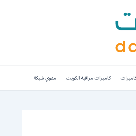
اميرات
كاميرات مراقبة الكويت
مقوي شبكة