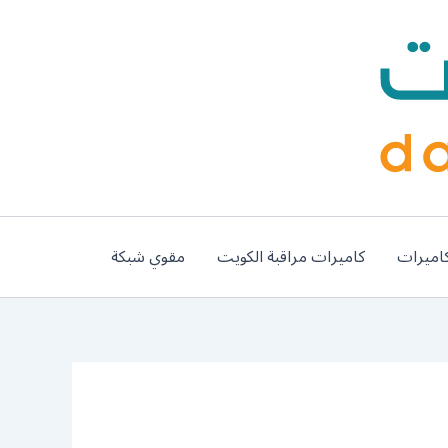
اميرات
كاميرات مراقبة الكويت
مقوي شبكة