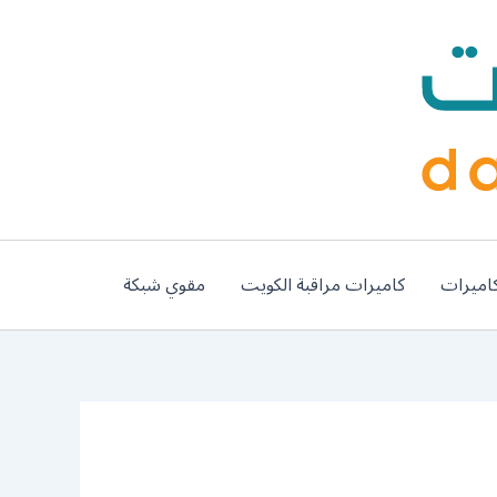
اميرات
كاميرات مراقبة الكويت
مقوي شبكة