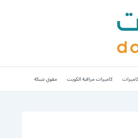
اميرات
كاميرات مراقبة الكويت
مقوي شبكة