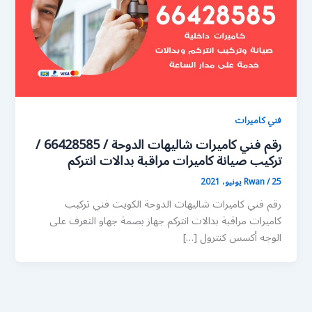
فني كاميرات
رقم فني كاميرات شاليهات الدوحة / 66428585 /
تركيب صيانة كاميرات مراقبة بدالات انتركم
25 يونيو، 2021
/
Rwan
رقم فني كاميرات شاليهات الدوحة الكويت فني تركيب
كاميرات مراقبة بدالات انتركم جهاز بصمة جهاو التعرف على
الوجه أكسس كنترول […]