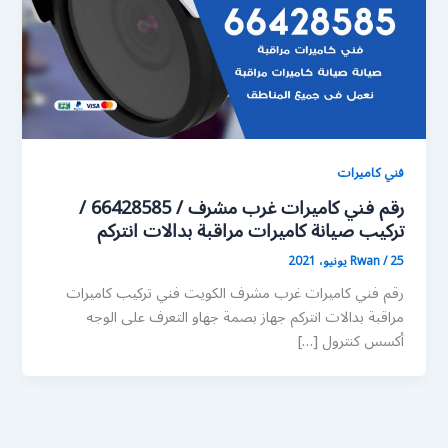
فني كاميرات
رقم فني كاميرات غرب مشرف / 66428585 /
تركيب صيانة كاميرات مراقبة بدالات انتركم
25 يونيو، 2021
/
Rwan
رقم فني كاميرات غرب مشرف الكويت فني تركيب كاميرات
مراقبة بدالات انتركم جهاز بصمة جهاو التعرف على الوجه
أكسس كنترول […]