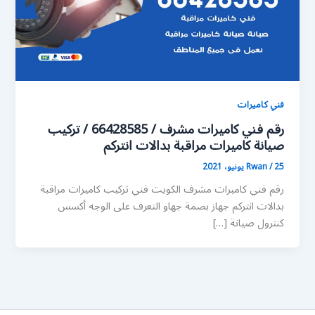
فني كاميرات
رقم فني كاميرات مشرف / 66428585 / تركيب
صيانة كاميرات مراقبة بدالات انتركم
25 يونيو، 2021
/
Rwan
رقم فني كاميرات مشرف الكويت فني تركيب كاميرات مراقبة
بدالات انتركم جهاز بصمة جهاو التعرف على الوجه أكسس
كنترول صيانة […]