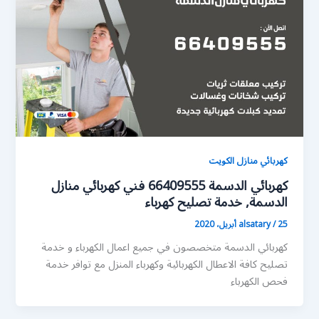
كهربائي منازل الكويت
كهربائي الدسمة 66409555 فني كهربائي منازل
الدسمة, خدمة تصليح كهرباء
25 أبريل، 2020
/
alsatary
كهربائي الدسمة متخصصون في جميع اعمال الكهرباء و خدمة
تصليح كافة الاعطال الكهربائية وكهرباء المنزل مع توافر خدمة
فحص الكهرباء