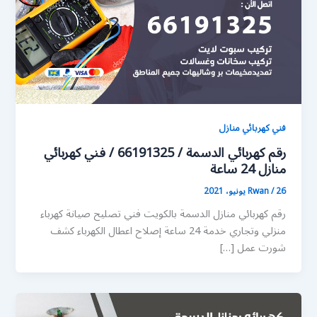
فني كهربائي منازل
رقم كهربائي الدسمة / 66191325 / فني كهربائي
منازل 24 ساعة
26 يونيو، 2021
/
Rwan
رقم كهربائي منازل الدسمة بالكويت فني تصليح صيانة كهرباء
منزلي وتجاري خدمة 24 ساعة إصلاح اعطال الكهرباء كشف
شورت عمل […]