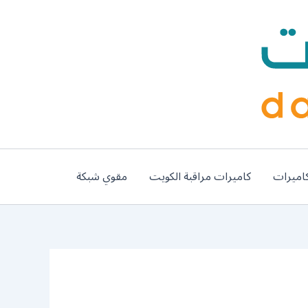
اميرات
كاميرات مراقبة الكويت
مقوي شبكة