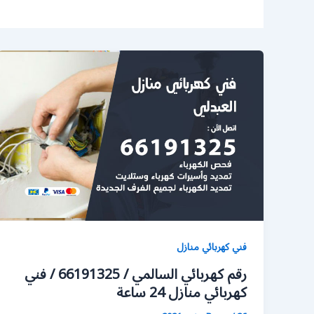
فني كهربائي منازل
رقم كهربائي السالمي / 66191325 / فني
كهربائي منازل 24 ساعة