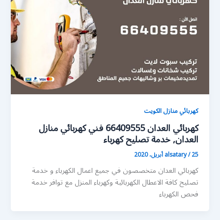
كهربائي منازل الكويت
كهربائي العدان 66409555 فني كهربائي منازل
العدان, خدمة تصليح كهرباء
25 أبريل، 2020
/
alsatary
كهربائي العدان متخصصون في جميع اعمال الكهرباء و خدمة
تصليح كافة الاعطال الكهربائية وكهرباء المنزل مع توافر خدمة
فحص الكهرباء