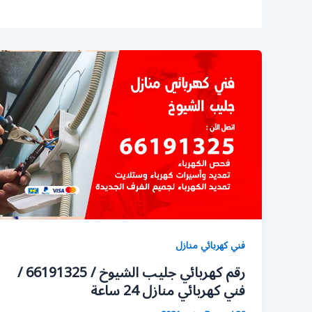
فني كهربائي منازل
رقم كهربائي جليب الشيوخ / 66191325 /
فني كهربائي منازل 24 ساعة