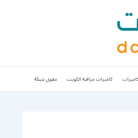
اميرات
كاميرات مراقبة الكويت
مقوي شبكة