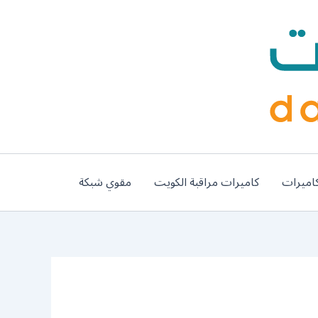
اميرات
كاميرات مراقبة الكويت
مقوي شبكة