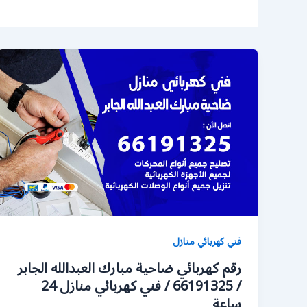
فني كهربائي منازل
رقم كهربائي ضاحية مبارك العبدالله الجابر
/ 66191325 / فني كهربائي منازل 24
ساعة