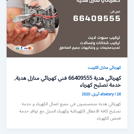
كهربائي منازل الكويت
كهربائي هدية 66409555 فني كهربائي منازل هدية,
خدمة تصليح كهرباء
26 أبريل، 2020
/
alsatary
كهربائي هدية متخصصون في جميع اعمال الكهرباء و خدمة
تصليح كافة الاعطال الكهربائية وكهرباء المنزل مع توافر خدمة
فحص الكهرباء