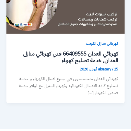
كهربائي منازل الكويت
كهربائي العدان 66409555 فني كهربائي منازل
العدان, خدمة تصليح كهرباء
25 أبريل، 2020
/
alsatary
كهربائي العدان متخصصون في جميع اعمال الكهرباء و خدمة
تصليح كافة الاعطال الكهربائية وكهرباء المنزل مع توافر خدمة
فحص الكهرباء […]