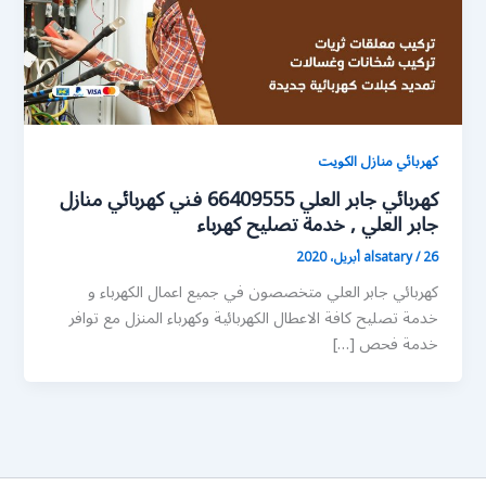
كهربائي منازل الكويت
كهربائي جابر العلي 66409555 فني كهربائي منازل
جابر العلي , خدمة تصليح كهرباء
26 أبريل، 2020
/
alsatary
كهربائي جابر العلي متخصصون في جميع اعمال الكهرباء و
خدمة تصليح كافة الاعطال الكهربائية وكهرباء المنزل مع توافر
خدمة فحص […]